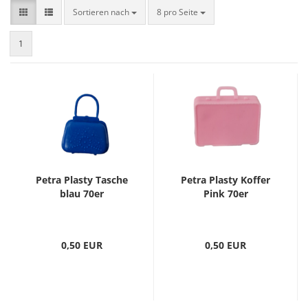
Sortieren nach
8 pro Seite
1
Petra Plasty Tasche
Petra Plasty Koffer
blau 70er
Pink 70er
0,50 EUR
0,50 EUR