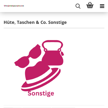
Hüte, Taschen & Co. Sonstige