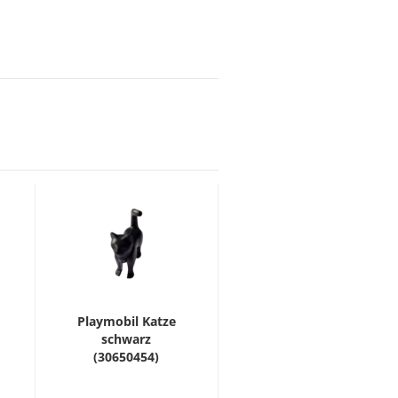
Playmobil Katze
schwarz
(30650454)