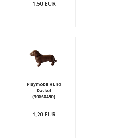
1,50 EUR
Playmobil Hund
Dackel
(30660490)
1,20 EUR