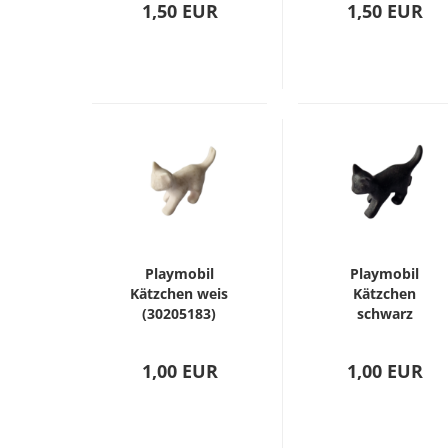
1,50 EUR
1,50 EUR
Playmobil
Playmobil
Kätzchen weis
Kätzchen
(30205183)
schwarz
(30205193)
1,00 EUR
1,00 EUR