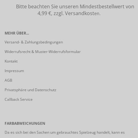
Bitte beachten Sie unseren Mindestbestellwert von
4,99 €, zzgl. Versandkost
en.
MEHR ÜBER...
Versand- & Zahlungsbedingungen
Widerrufsrecht & Muster-Widerrufsformular
Kontakt
Impressum
AGB
Privatsphäre und Datenschutz
Callback Service
FARBABWEICHUNGEN
Da es sich bei den Sachen um gebrauchtes Spielzeug handelt, kann es