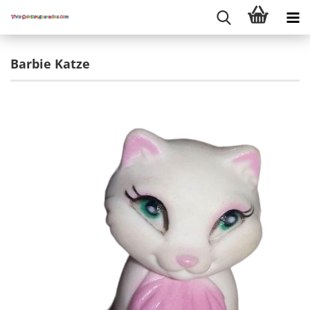
Barbie Katze