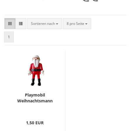
Sortieren nach
8 pro Seite
1
Playmobil
Weihnachtsmann
1,50 EUR