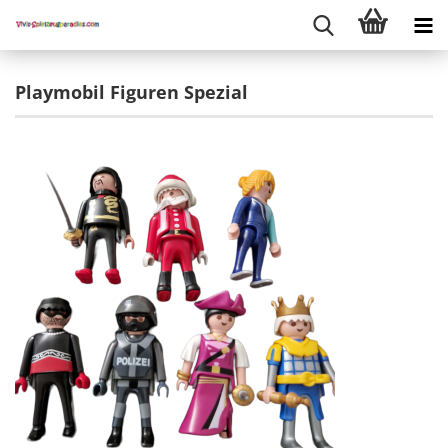
Playmobil Figuren Spezial