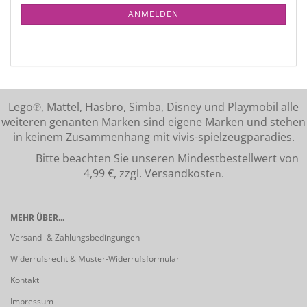
ANMELDEN
Lego℗, Mattel, Hasbro, Simba, Disney und Playmobil alle
weiteren genanten Marken sind eigene Marken und stehen
in keinem Zusammenhang mit vivis-spielzeugparadies.
Bitte beachten Sie unseren Mindestbestellwert von
4,99 €, zzgl. Versandkost
en.
MEHR ÜBER...
Versand- & Zahlungsbedingungen
Widerrufsrecht & Muster-Widerrufsformular
Kontakt
Impressum