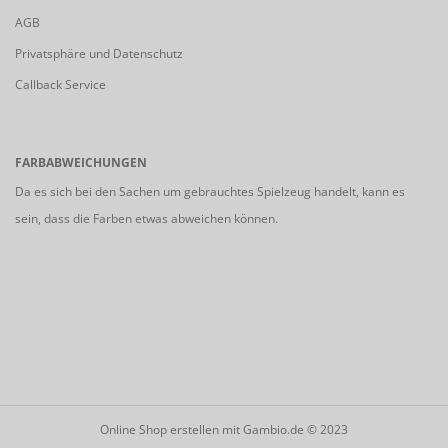
AGB
Privatsphäre und Datenschutz
Callback Service
FARBABWEICHUNGEN
Da es sich bei den Sachen um gebrauchtes Spielzeug handelt, kann es
sein, dass die Farben etwas abweichen können.
Online Shop erstellen
mit Gambio.de © 2023