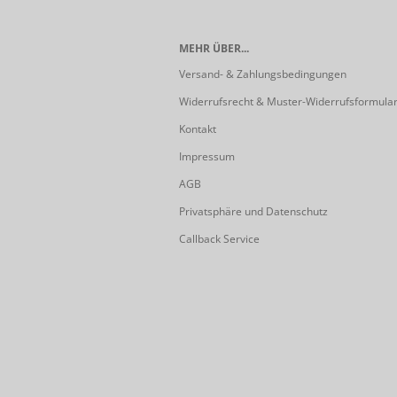
MEHR ÜBER...
Versand- & Zahlungsbedingungen
Widerrufsrecht & Muster-Widerrufsformula
Kontakt
Impressum
AGB
Privatsphäre und Datenschutz
Callback Service