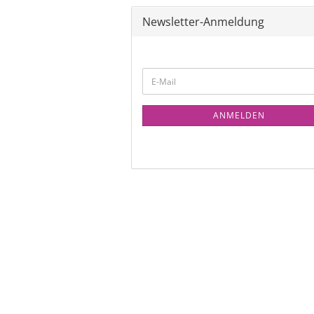
Newsletter-Anmeldung
ANMELDEN