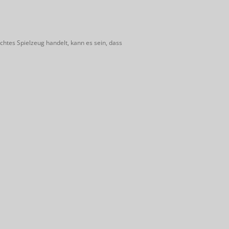
htes Spielzeug handelt, kann es sein, dass