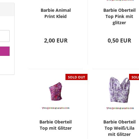
Barbie Animal
Barbie Oberteil
Print Kleid
Top Pink mit
glitzer
2,00 EUR
0,50 EUR
SOLD OUT
SOL
Barbie Oberteil
Barbie Oberteil
Top mit Glitzer
Top Weiß/Lila
mit Glitzer