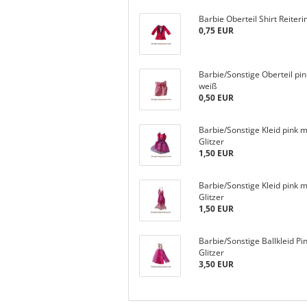
Barbie Oberteil Shirt Reiteri
0,75 EUR
Barbie/Sonstige Oberteil pin
weiß
0,50 EUR
Barbie/Sonstige Kleid pink m
Glitzer
1,50 EUR
Barbie/Sonstige Kleid pink m
Glitzer
1,50 EUR
Barbie/Sonstige Ballkleid Pi
Glitzer
3,50 EUR