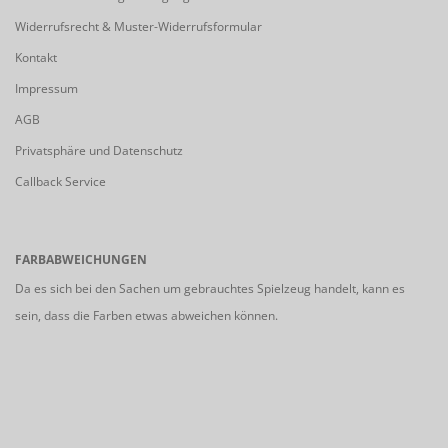
Widerrufsrecht & Muster-Widerrufsformular
Kontakt
Impressum
AGB
Privatsphäre und Datenschutz
Callback Service
FARBABWEICHUNGEN
Da es sich bei den Sachen um gebrauchtes Spielzeug handelt, kann es
sein, dass die Farben etwas abweichen können.