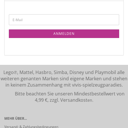
ANMELDEN
Lego℗, Mattel, Hasbro, Simba, Disney und Playmobil alle
weiteren genanten Marken sind eigene Marken und stehen
in keinem Zusammenhang mit vivis-spielzeugparadies.
Bitte beachten Sie unseren Mindestbestellwert von
4,99 €, zzgl. Versandkost
en.
MEHR ÜBER...
Versand- & Zahlungsbedingungen