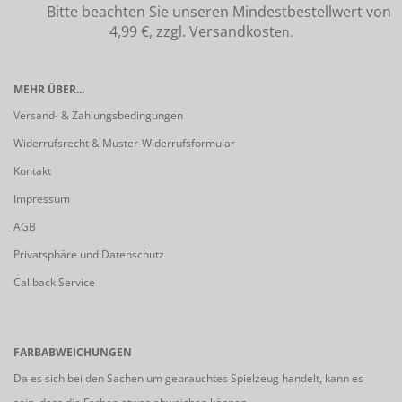
Bitte beachten Sie unseren Mindestbestellwert von
4,99 €, zzgl. Versandkost
en.
MEHR ÜBER...
Versand- & Zahlungsbedingungen
Widerrufsrecht & Muster-Widerrufsformular
Kontakt
Impressum
AGB
Privatsphäre und Datenschutz
Callback Service
FARBABWEICHUNGEN
Da es sich bei den Sachen um gebrauchtes Spielzeug handelt, kann es