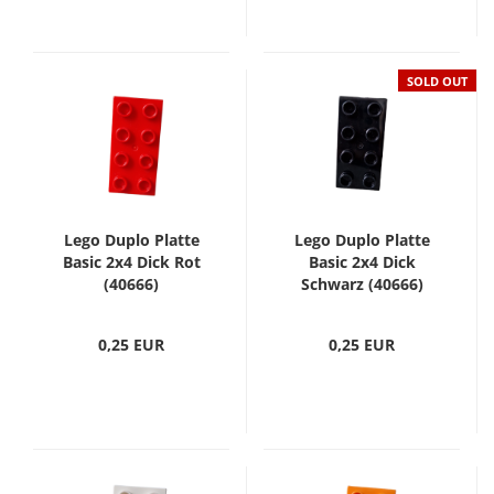
SOLD OUT
Lego Duplo Platte
Lego Duplo Platte
Basic 2x4 Dick Rot
Basic 2x4 Dick
(40666)
Schwarz (40666)
0,25 EUR
0,25 EUR