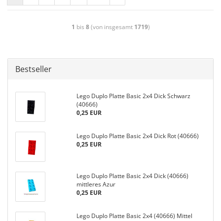
1
bis
8
(von insgesamt
1719
)
Bestseller
Lego Duplo Platte Basic 2x4 Dick Schwarz
(40666)
0,25 EUR
Lego Duplo Platte Basic 2x4 Dick Rot (40666)
0,25 EUR
Lego Duplo Platte Basic 2x4 Dick (40666)
mittleres Azur
0,25 EUR
Lego Duplo Platte Basic 2x4 (40666) Mittel