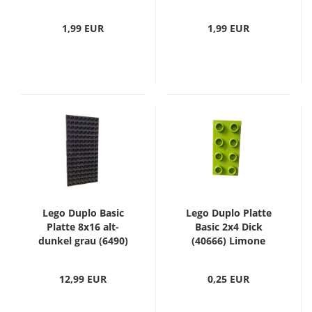
1,99 EUR
1,99 EUR
Lego Duplo Basic
Lego Duplo Platte
Platte 8x16 alt-
Basic 2x4 Dick
dunkel grau (6490)
(40666) Limone
12,99 EUR
0,25 EUR