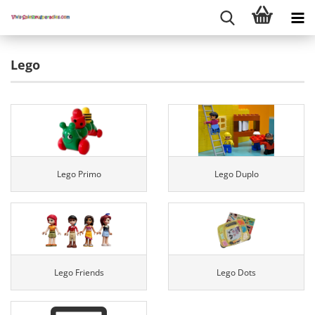
Lego
Lego Primo
Lego Duplo
Lego Friends
Lego Dots