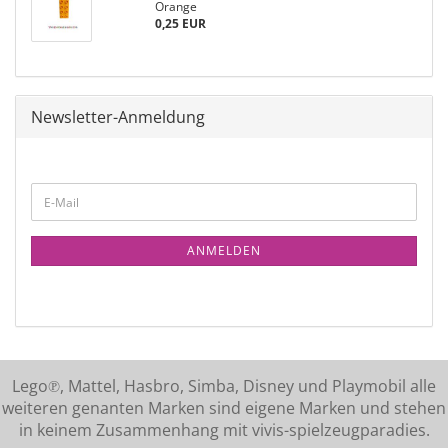
Orange
0,25 EUR
Newsletter-Anmeldung
ANMELDEN
Lego℗, Mattel, Hasbro, Simba, Disney und Playmobil alle
weiteren genanten Marken sind eigene Marken und stehen
in keinem Zusammenhang mit vivis-spielzeugparadies.