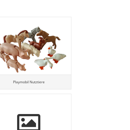
Playmobil Nutztiere