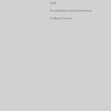
AGB
Privatsphäre und Datenschutz
Callback Service