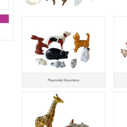
Playmobil Haustiere