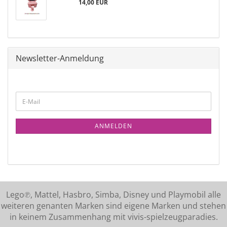
14,00 EUR
Newsletter-Anmeldung
ANMELDEN
Lego℗, Mattel, Hasbro, Simba, Disney und Playmobil alle
weiteren genanten Marken sind eigene Marken und stehen
in keinem Zusammenhang mit vivis-spielzeugparadies.