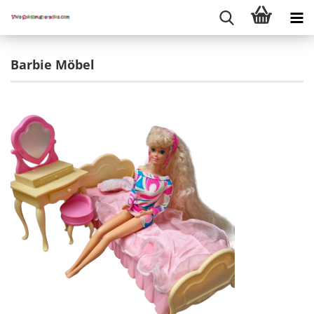
Barbie Möbel