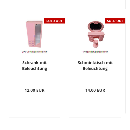
SOLD OUT
SOLD OUT
Schrank mit
Schminktisch mit
Beleuchtung
Beleuchtung
12,00 EUR
14,00 EUR