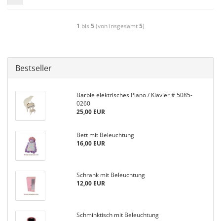
1
bis
5
(von insgesamt
5
)
Bestseller
Barbie elektrisches Piano / Klavier # 5085-
0260
25,00 EUR
Bett mit Beleuchtung
16,00 EUR
Schrank mit Beleuchtung
12,00 EUR
Schminktisch mit Beleuchtung