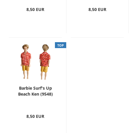
8,50 EUR
8,50 EUR
TOP
Barbie Surf's Up
Beach Ken (9548)
8,50 EUR