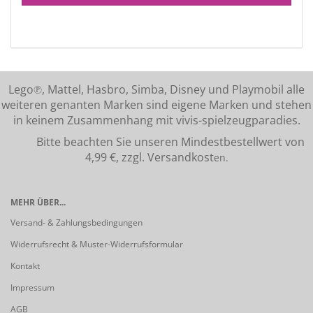
Lego℗, Mattel, Hasbro, Simba, Disney und Playmobil alle
weiteren genanten Marken sind eigene Marken und stehen
in keinem Zusammenhang mit vivis-spielzeugparadies.
Bitte beachten Sie unseren Mindestbestellwert von
4,99 €, zzgl. Versandkost
en.
MEHR ÜBER...
Versand- & Zahlungsbedingungen
Widerrufsrecht & Muster-Widerrufsformular
Kontakt
Impressum
AGB