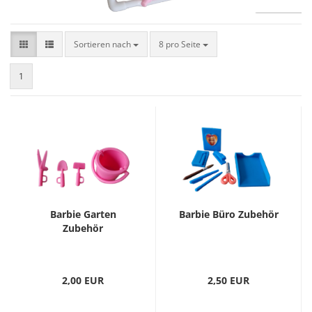
Sortieren nach
8 pro Seite
1
Barbie Garten
Barbie Büro Zubehör
Zubehör
2,00 EUR
2,50 EUR