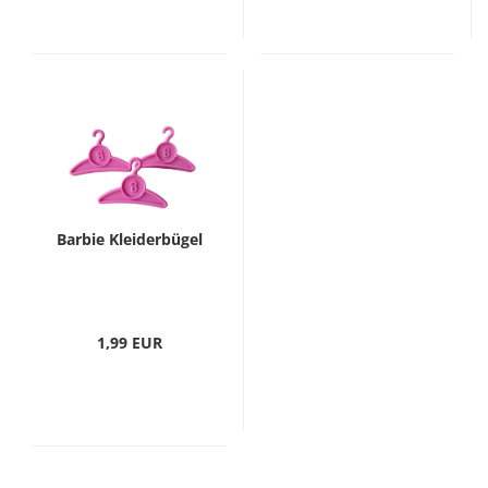
Barbie Kleiderbügel
1,99 EUR