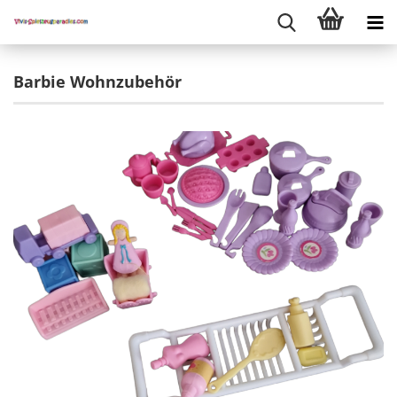
Barbie Wohnzubehör