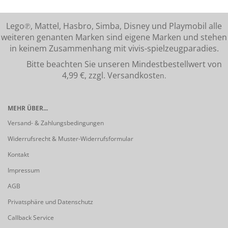
Lego℗, Mattel, Hasbro, Simba, Disney und Playmobil alle
weiteren genanten Marken sind eigene Marken und stehen
in keinem Zusammenhang mit vivis-spielzeugparadies.
Bitte beachten Sie unseren Mindestbestellwert von
4,99 €, zzgl. Versandkost
en.
MEHR ÜBER...
Versand- & Zahlungsbedingungen
Widerrufsrecht & Muster-Widerrufsformular
Kontakt
Impressum
AGB
Privatsphäre und Datenschutz
Callback Service