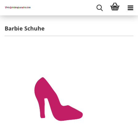
Barbie Schuhe