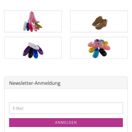
Newsletter-Anmeldung
ANMELDEN