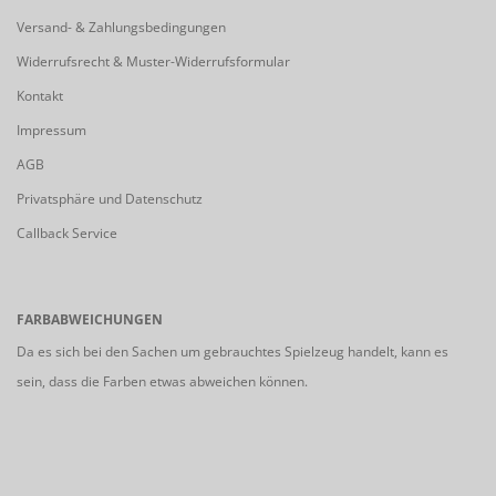
Versand- & Zahlungsbedingungen
Widerrufsrecht & Muster-Widerrufsformular
Kontakt
Impressum
AGB
Privatsphäre und Datenschutz
Callback Service
FARBABWEICHUNGEN
Da es sich bei den Sachen um gebrauchtes Spielzeug handelt, kann es
sein, dass die Farben etwas abweichen können.