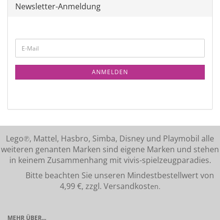
Newsletter-Anmeldung
ANMELDEN
Lego℗, Mattel, Hasbro, Simba, Disney und Playmobil alle
weiteren genanten Marken sind eigene Marken und stehen
in keinem Zusammenhang mit vivis-spielzeugparadies.
Bitte beachten Sie unseren Mindestbestellwert von
4,99 €, zzgl. Versandkost
en.
MEHR ÜBER...