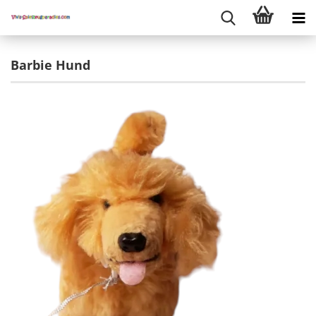
Barbie Hund