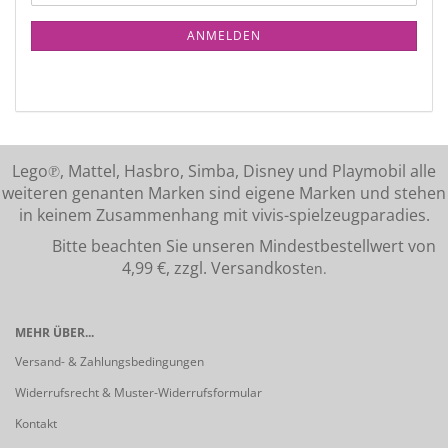
ANMELDEN
Lego℗, Mattel, Hasbro, Simba, Disney und Playmobil alle
weiteren genanten Marken sind eigene Marken und stehen
in keinem Zusammenhang mit vivis-spielzeugparadies.
Bitte beachten Sie unseren Mindestbestellwert von
4,99 €, zzgl. Versandkost
en.
MEHR ÜBER...
Versand- & Zahlungsbedingungen
Widerrufsrecht & Muster-Widerrufsformular
Kontakt