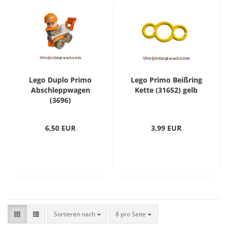
Lego Duplo Primo
Lego Primo Beißring
Abschleppwagen
Kette (31652) gelb
(3696)
6,50 EUR
3,99 EUR
Sortieren nach
8 pro Seite