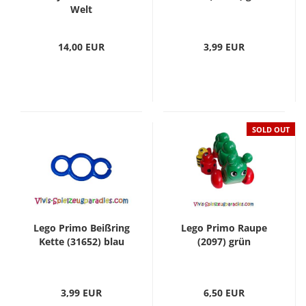
Welt
14,00 EUR
3,99 EUR
SOLD OUT
Lego Primo Beißring
Lego Primo Raupe
Kette (31652) blau
(2097) grün
3,99 EUR
6,50 EUR