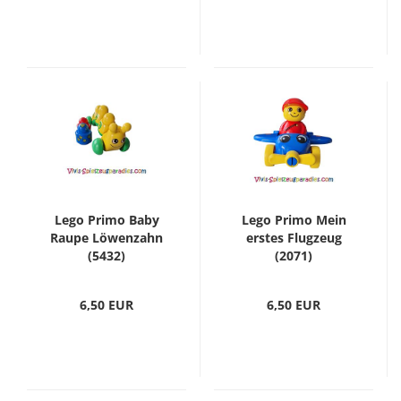
Lego Primo Baby
Lego Primo Mein
Raupe Löwenzahn
erstes Flugzeug
(5432)
(2071)
6,50 EUR
6,50 EUR