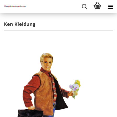
Ken Kleidung