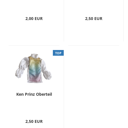
2,00 EUR
2,50 EUR
TOP
Ken Prinz Oberteil
2,50 EUR