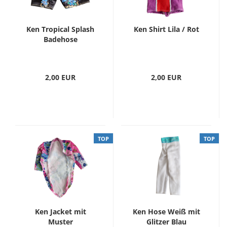
Ken Tropical Splash
Ken Shirt Lila / Rot
Badehose
2,00 EUR
2,00 EUR
TOP
TOP
Ken Jacket mit
Ken Hose Weiß mit
Muster
Glitzer Blau