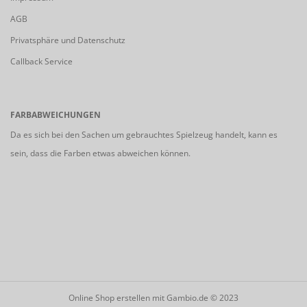
AGB
Privatsphäre und Datenschutz
Callback Service
FARBABWEICHUNGEN
Da es sich bei den Sachen um gebrauchtes Spielzeug handelt, kann es
sein, dass die Farben etwas abweichen können.
Online Shop erstellen
mit Gambio.de © 2023