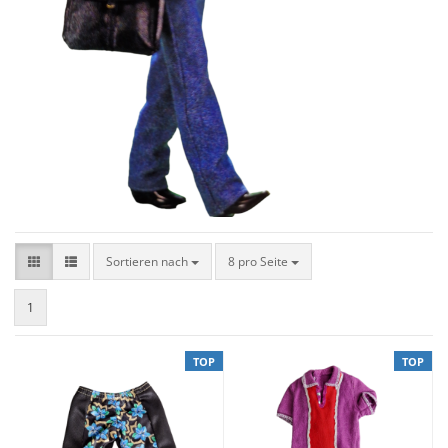
Sortieren nach
8 pro Seite
1
TOP
TOP