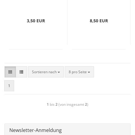
3,50 EUR
8,50 EUR
Sortieren nach
8 pro Seite
1
1
bis
2
(von insgesamt
2
)
Newsletter-Anmeldung