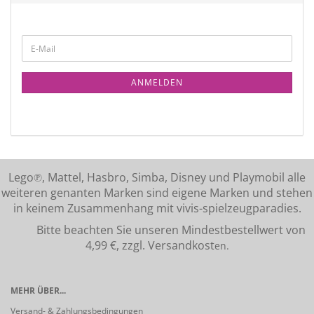
ANMELDEN
Lego℗, Mattel, Hasbro, Simba, Disney und Playmobil alle
weiteren genanten Marken sind eigene Marken und stehen
in keinem Zusammenhang mit vivis-spielzeugparadies.
Bitte beachten Sie unseren Mindestbestellwert von
4,99 €, zzgl. Versandkost
en.
MEHR ÜBER...
Versand- & Zahlungsbedingungen