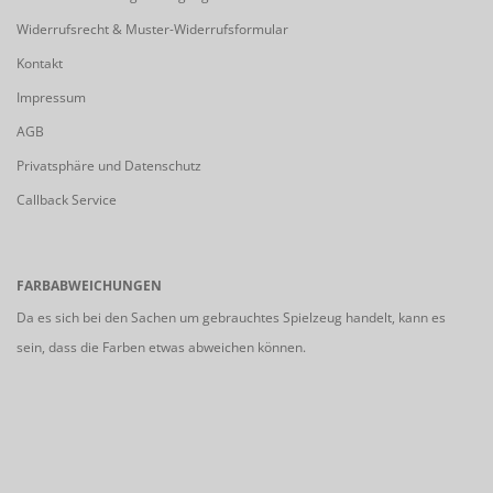
Widerrufsrecht & Muster-Widerrufsformular
Kontakt
Impressum
AGB
Privatsphäre und Datenschutz
Callback Service
FARBABWEICHUNGEN
Da es sich bei den Sachen um gebrauchtes Spielzeug handelt, kann es
sein, dass die Farben etwas abweichen können.