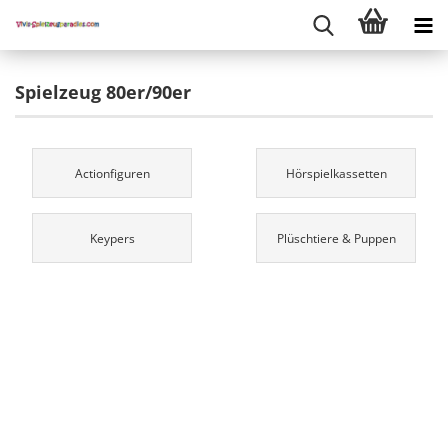
Spielzeug 80er/90er
Actionfiguren
Hörspielkassetten
Keypers
Plüschtiere & Puppen