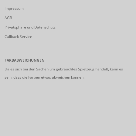
Impressum
AGB
Privatsphäre und Datenschutz
Callback Service
FARBABWEICHUNGEN
Da es sich bei den Sachen um gebrauchtes Spielzeug handelt, kann es
sein, dass die Farben etwas abweichen können.