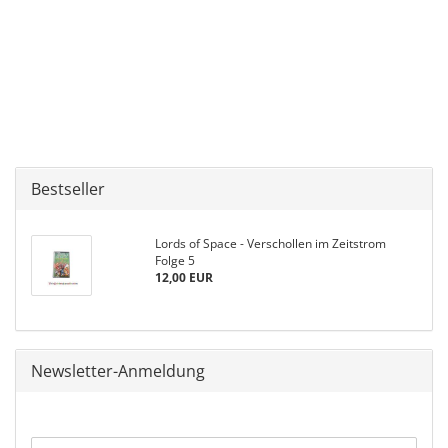
Bestseller
Lords of Space - Verschollen im Zeitstrom
Folge 5
12,00 EUR
Newsletter-Anmeldung