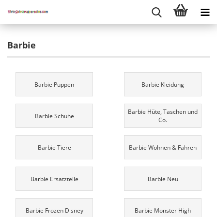
Barbie
Barbie Puppen
Barbie Kleidung
Barbie Hüte, Taschen und
Barbie Schuhe
Co.
Barbie Tiere
Barbie Wohnen & Fahren
Barbie Ersatzteile
Barbie Neu
Barbie Frozen Disney
Barbie Monster High