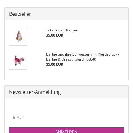
Bestseller
Totally Hair Barbie
35,00 EUR
Barbie und ihre Schwestern im Pferdeglück -
Barbie & Dressurpferd (J6858)
35,00 EUR
Newsletter-Anmeldung
ANMELDEN