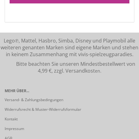
Lego℗, Mattel, Hasbro, Simba, Disney und Playmobil alle
weiteren genanten Marken sind eigene Marken und stehen
in keinem Zusammenhang mit vivis-spielzeugparadies.
Bitte beachten Sie unseren Mindestbestellwert von
4,99 €, zzgl. Versandkost
en.
MEHR ÜBER...
Versand- & Zahlungsbedingungen
Widerrufsrecht & Muster-Widerrufsformular
Kontakt
Impressum
AGB