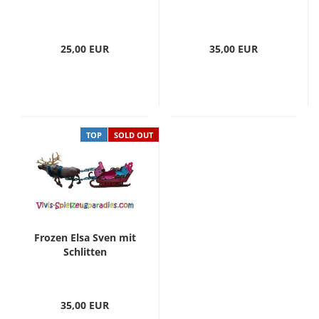
25,00 EUR
35,00 EUR
TOP
SOLD OUT
Frozen Elsa Sven mit
Schlitten
35,00 EUR