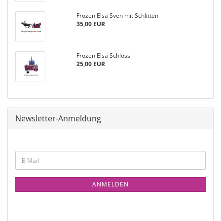
Frozen Elsa Sven mit Schlitten
35,00 EUR
Frozen Elsa Schloss
25,00 EUR
Newsletter-Anmeldung
ANMELDEN