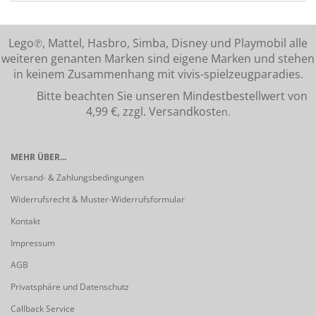
Lego℗, Mattel, Hasbro, Simba, Disney und Playmobil alle
weiteren genanten Marken sind eigene Marken und stehen
in keinem Zusammenhang mit vivis-spielzeugparadies.
Bitte beachten Sie unseren Mindestbestellwert von
4,99 €, zzgl. Versandkost
en.
MEHR ÜBER...
Versand- & Zahlungsbedingungen
Widerrufsrecht & Muster-Widerrufsformular
Kontakt
Impressum
AGB
Privatsphäre und Datenschutz
Callback Service