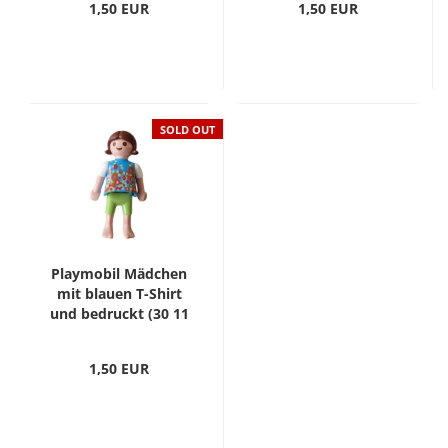
1,50 EUR
1,50 EUR
SOLD OUT
Playmobil Mädchen
mit blauen T-Shirt
und bedruckt (30 11
2620)
1,50 EUR