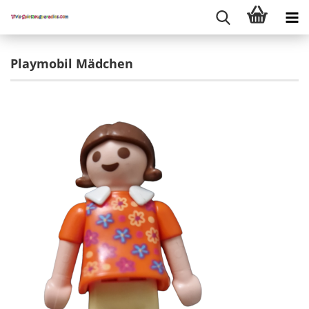
Playmobil Mädchen