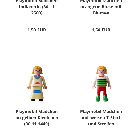
Playmobil Mädchen
Playmobil Mädchen
Indianerin (30 11
orangene Bluse mit
2500)
Blumen
1,50 EUR
1,50 EUR
Playmobil Mädchen
Playmobil Mädchen
im gelben Kleidchen
mit weisen T-Shirt
(30 11 1440)
und Streifen