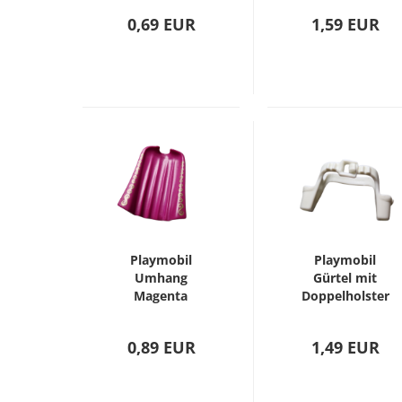
0,69 EUR
1,59 EUR
Playmobil
Playmobil
Umhang
Gürtel mit
Magenta
Doppelholster
Weiß
0,89 EUR
1,49 EUR