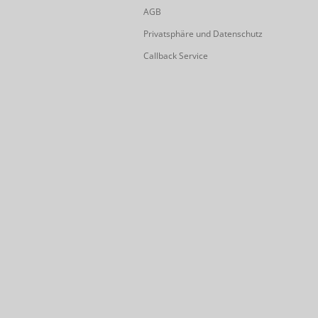
AGB
Privatsphäre und Datenschutz
Callback Service