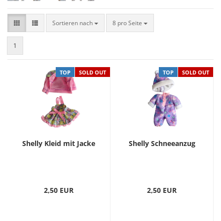
Sortieren nach
8 pro Seite
1
TOP
SOLD OUT
TOP
SOLD OUT
Shelly Kleid mit Jacke
Shelly Schneeanzug
2,50 EUR
2,50 EUR