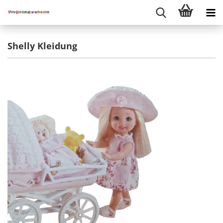
Shelly Kleidung