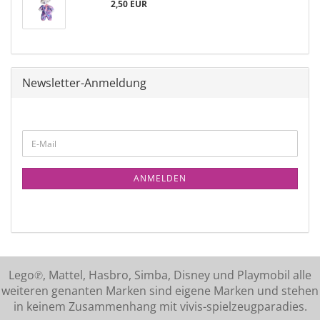
2,50 EUR
Newsletter-Anmeldung
ANMELDEN
Lego℗, Mattel, Hasbro, Simba, Disney und Playmobil alle
weiteren genanten Marken sind eigene Marken und stehen
in keinem Zusammenhang mit vivis-spielzeugparadies.