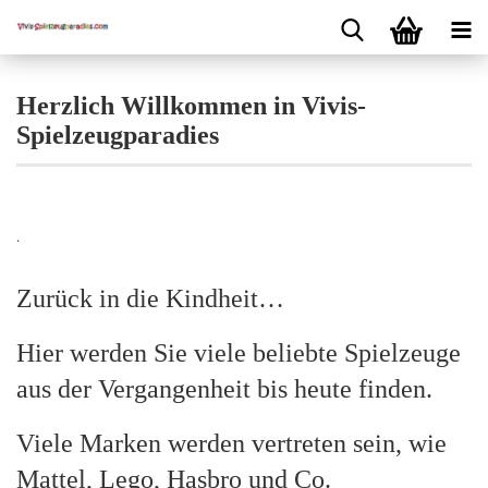
Herzlich Willkommen in Vivis-
Spielzeugparadies
.
Zurück in die Kindheit…
Hier werden Sie viele beliebte Spielzeuge
aus der Vergangenheit bis heute finden.
Viele Marken werden vertreten sein, wie
Mattel, Lego, Hasbro und Co.