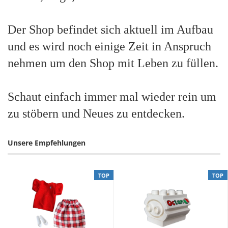
Der Shop befindet sich aktuell im Aufbau
und es wird noch einige Zeit in Anspruch
nehmen um den Shop mit Leben zu füllen.
Schaut einfach immer mal wieder rein um
zu stöbern und Neues zu entdecken.
Unsere Empfehlungen
TOP
TOP