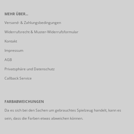
MEHR ÜBER...
Versand- & Zahlungsbedingungen
Widerrufsrecht & Muster-Widerrufsformular
Kontakt
Impressum
AGB
Privatsphäre und Datenschutz
Callback Service
FARBABWEICHUNGEN
Da es sich bei den Sachen um gebrauchtes Spielzeug handelt, kann es
sein, dass die Farben etwas abweichen können.