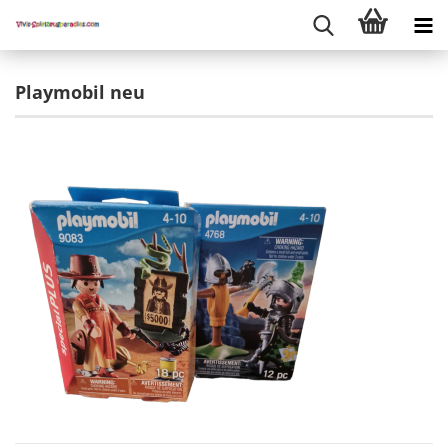
Playmobil neu