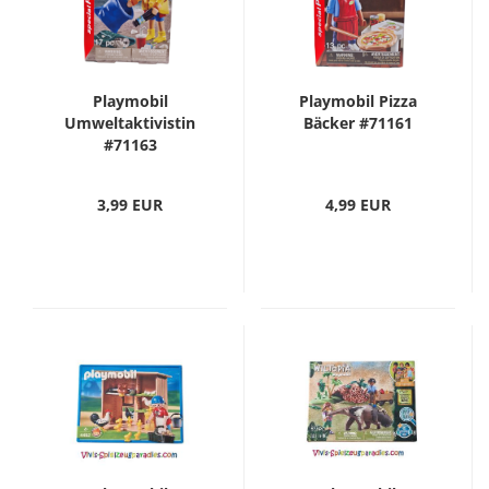
Playmobil
Playmobil Pizza
Umweltaktivistin
Bäcker #71161
#71163
3,99 EUR
4,99 EUR