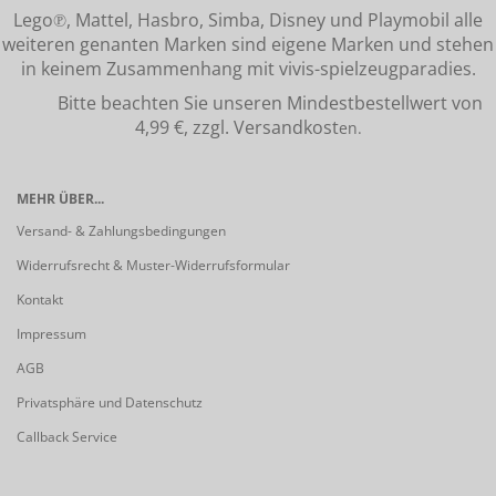
Lego℗, Mattel, Hasbro, Simba, Disney und Playmobil alle
weiteren genanten Marken sind eigene Marken und stehen
in keinem Zusammenhang mit vivis-spielzeugparadies.
Bitte beachten Sie unseren Mindestbestellwert von
4,99 €, zzgl. Versandkost
en.
MEHR ÜBER...
Versand- & Zahlungsbedingungen
Widerrufsrecht & Muster-Widerrufsformular
Kontakt
Impressum
AGB
Privatsphäre und Datenschutz
Callback Service