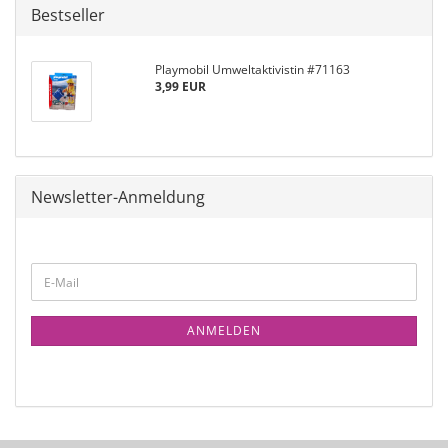
Bestseller
Playmobil Umweltaktivistin #71163
3,99 EUR
Newsletter-Anmeldung
ANMELDEN