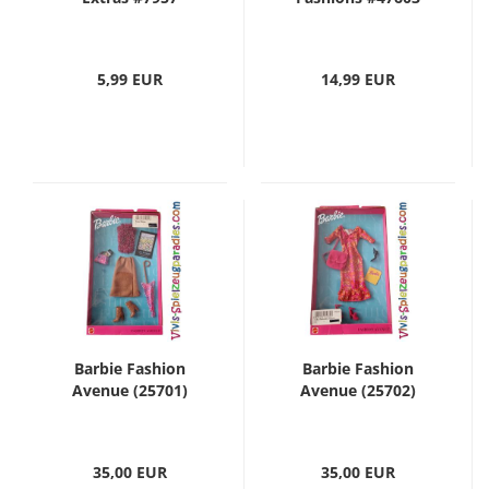
5,99 EUR
14,99 EUR
Barbie Fashion
Barbie Fashion
Avenue (25701)
Avenue (25702)
35,00 EUR
35,00 EUR