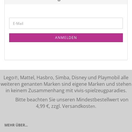
ANMELDEN
Lego℗, Mattel, Hasbro, Simba, Disney und Playmobil alle
weiteren genanten Marken sind eigene Marken und stehen
in keinem Zusammenhang mit vivis-spielzeugparadies.
Bitte beachten Sie unseren Mindestbestellwert von
4,99 €, zzgl. Versandkost
en.
MEHR ÜBER...