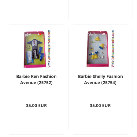
Barbie Ken Fashion
Barbie Shelly Fashion
Avenue (25752)
Avenue (25754)
35,00 EUR
35,00 EUR