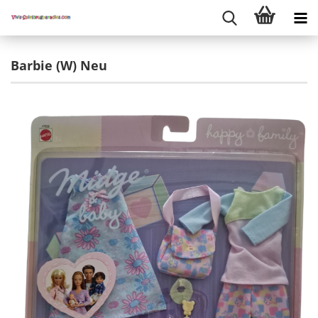
Barbie (W) Neu