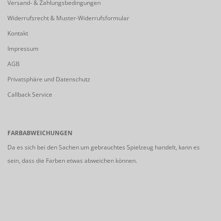
Versand- & Zahlungsbedingungen
Widerrufsrecht & Muster-Widerrufsformular
Kontakt
Impressum
AGB
Privatsphäre und Datenschutz
Callback Service
FARBABWEICHUNGEN
Da es sich bei den Sachen um gebrauchtes Spielzeug handelt, kann es
sein, dass die Farben etwas abweichen können.