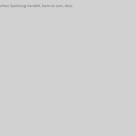
htes Spielzeug handelt, kann es sein, dass