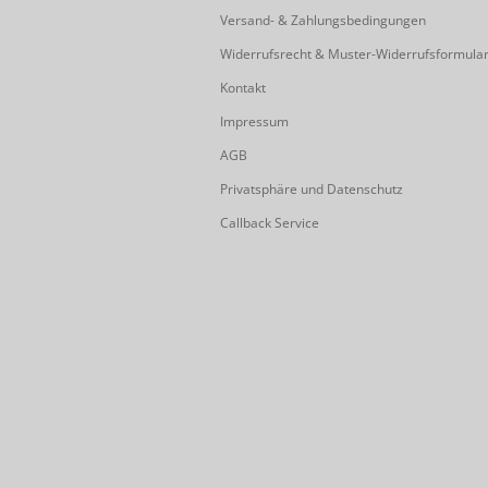
Versand- & Zahlungsbedingungen
Widerrufsrecht & Muster-Widerrufsformula
Kontakt
Impressum
AGB
Privatsphäre und Datenschutz
Callback Service