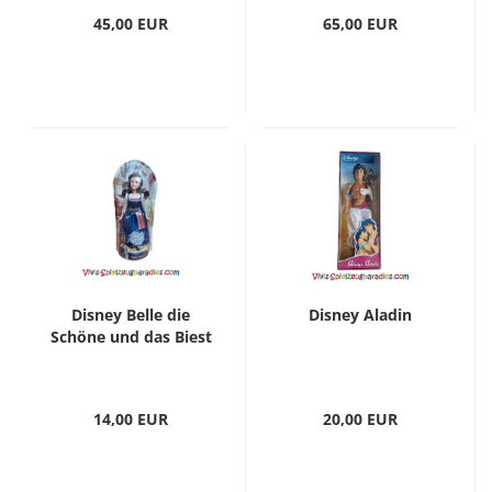
45,00 EUR
65,00 EUR
Disney Belle die
Disney Aladin
Schöne und das Biest
14,00 EUR
20,00 EUR