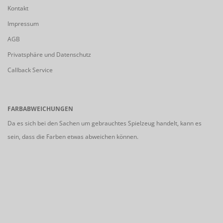
Kontakt
Impressum
AGB
Privatsphäre und Datenschutz
Callback Service
FARBABWEICHUNGEN
Da es sich bei den Sachen um gebrauchtes Spielzeug handelt, kann es
sein, dass die Farben etwas abweichen können.