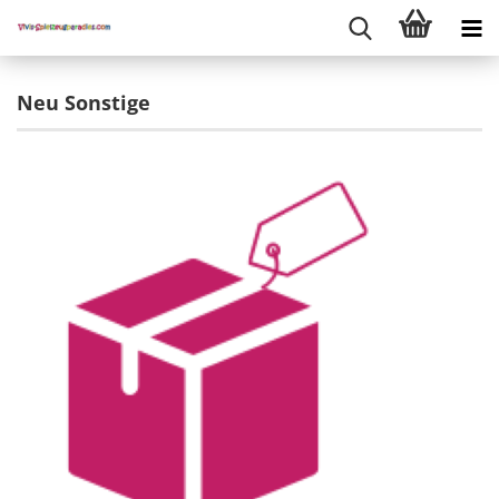
Neu Sonstige