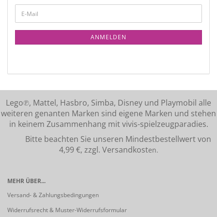
ANMELDEN
Lego℗, Mattel, Hasbro, Simba, Disney und Playmobil alle
weiteren genanten Marken sind eigene Marken und stehen
in keinem Zusammenhang mit vivis-spielzeugparadies.
Bitte beachten Sie unseren Mindestbestellwert von
4,99 €, zzgl. Versandkost
en.
MEHR ÜBER...
Versand- & Zahlungsbedingungen
Widerrufsrecht & Muster-Widerrufsformular