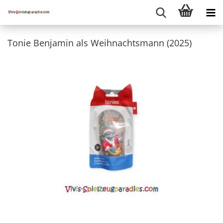
Tonie Benjamin als Weihnachtsmann (2025)