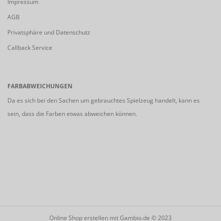
Impressum
AGB
Privatsphäre und Datenschutz
Callback Service
FARBABWEICHUNGEN
Da es sich bei den Sachen um gebrauchtes Spielzeug handelt, kann es
sein, dass die Farben etwas abweichen können.
Online Shop erstellen
mit Gambio.de © 2023