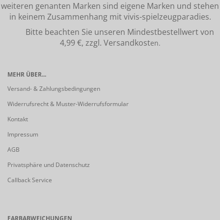
weiteren genanten Marken sind eigene Marken und stehen
in keinem Zusammenhang mit vivis-spielzeugparadies.
Bitte beachten Sie unseren Mindestbestellwert von
4,99 €, zzgl. Versandkost
en.
MEHR ÜBER...
Versand- & Zahlungsbedingungen
Widerrufsrecht & Muster-Widerrufsformular
Kontakt
Impressum
AGB
Privatsphäre und Datenschutz
Callback Service
FARBABWEICHUNGEN