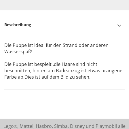
Beschreibung
Die Puppe ist ideal für den Strand oder anderen
Wasserspaß!
Die Puppe ist bespielt ,die Haare sind nicht
beschnitten, hinten am Badeanzug ist etwas orangene
Farbe ab.Dies ist auf dem Bild zu sehen.
Lego℗, Mattel, Hasbro, Simba, Disney und Playmobil alle