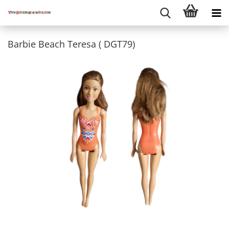
Barbie Beach Teresa ( DGT79)