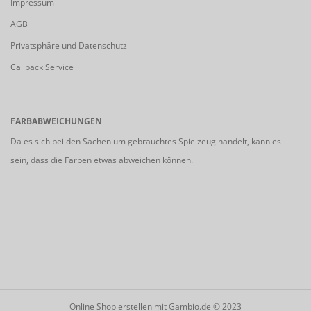
Impressum
AGB
Privatsphäre und Datenschutz
Callback Service
FARBABWEICHUNGEN
Da es sich bei den Sachen um gebrauchtes Spielzeug handelt, kann es
sein, dass die Farben etwas abweichen können.
Online Shop erstellen
mit Gambio.de © 2023