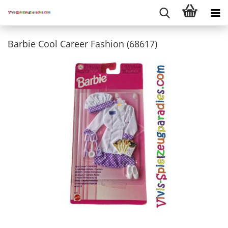
Barbie Cool Career Fashion (68617)