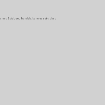
htes Spielzeug handelt, kann es sein, dass