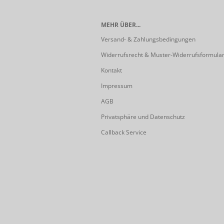
MEHR ÜBER...
Versand- & Zahlungsbedingungen
Widerrufsrecht & Muster-Widerrufsformula
Kontakt
Impressum
AGB
Privatsphäre und Datenschutz
Callback Service