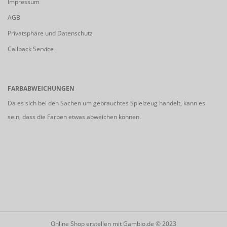
Impressum
AGB
Privatsphäre und Datenschutz
Callback Service
FARBABWEICHUNGEN
Da es sich bei den Sachen um gebrauchtes Spielzeug handelt, kann es
sein, dass die Farben etwas abweichen können.
Online Shop erstellen
mit Gambio.de © 2023