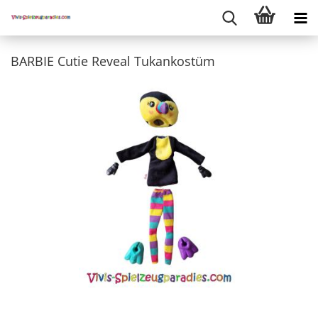
BARBIE Cutie Reveal Tukankostüm