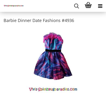
Barbie Dinner Date Fashions #4936