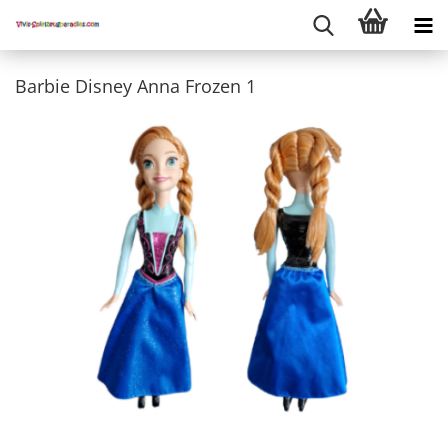
Barbie Disney Anna Frozen 1