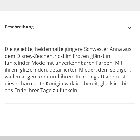
Beschreibung
Die geliebte, heldenhafte jüngere Schwester Anna aus
dem Disney-Zeichentrickfilm Frozen glänzt in
funkelnder Mode mit unverkennbaren Farben. Mit
ihrem glitzernden, detaillierten Mieder, dem seidigen,
wadenlangen Rock und ihrem Krönungs-Diadem ist
diese charmante Königin wirklich bereit, glücklich bis
ans Ende ihrer Tage zu funkeln.