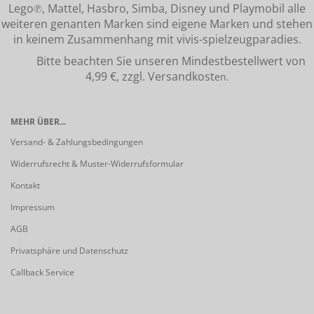
Lego℗, Mattel, Hasbro, Simba, Disney und Playmobil alle
weiteren genanten Marken sind eigene Marken und stehen
in keinem Zusammenhang mit vivis-spielzeugparadies.
Bitte beachten Sie unseren Mindestbestellwert von
4,99 €, zzgl. Versandkost
en.
MEHR ÜBER...
Versand- & Zahlungsbedingungen
Widerrufsrecht & Muster-Widerrufsformular
Kontakt
Impressum
AGB
Privatsphäre und Datenschutz
Callback Service