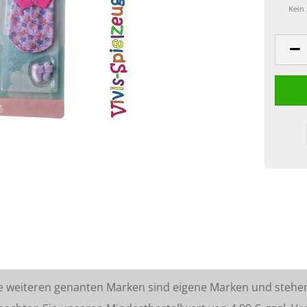
Kein
lle weiteren genanten Marken sind eigene Marken und stehe