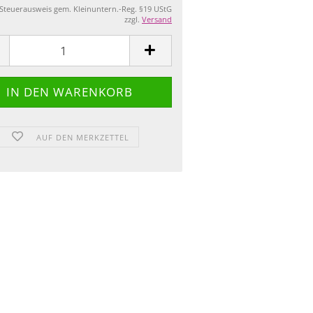
 Steuerausweis gem. Kleinuntern.-Reg. §19 UStG
zzgl.
Versand
AUF DEN MERKZETTEL