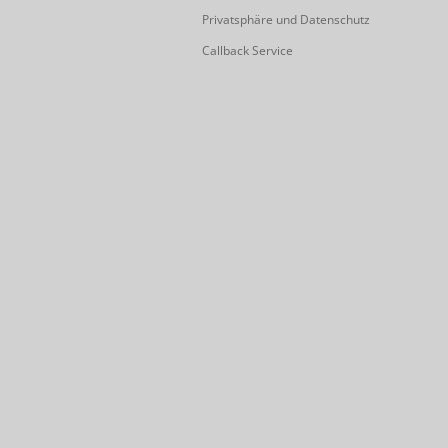
Privatsphäre und Datenschutz
Callback Service