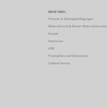
MEHR ÜBER...
Versand- & Zahlungsbedingungen
Widerrufsrecht & Muster-Widerrufsformula
Kontakt
Impressum
AGB
Privatsphäre und Datenschutz
Callback Service