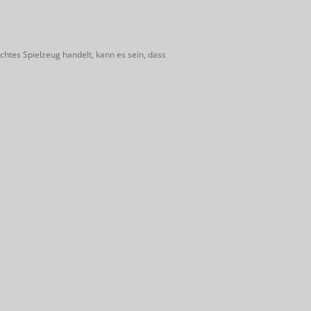
htes Spielzeug handelt, kann es sein, dass