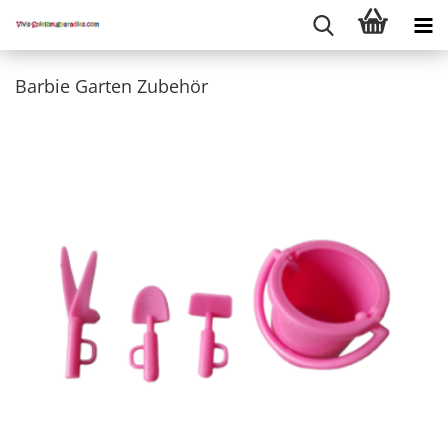
Barbie Garten Zubehör