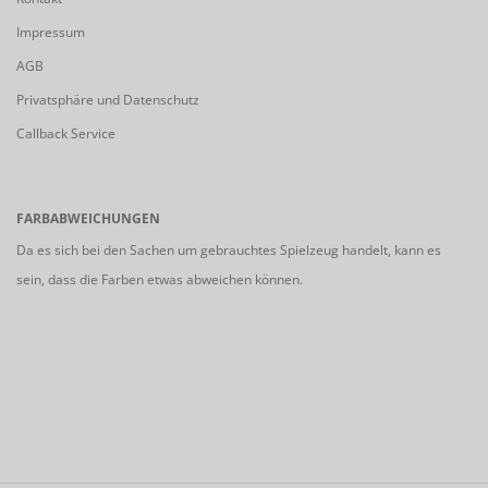
Impressum
AGB
Privatsphäre und Datenschutz
Callback Service
FARBABWEICHUNGEN
Da es sich bei den Sachen um gebrauchtes Spielzeug handelt, kann es
sein, dass die Farben etwas abweichen können.