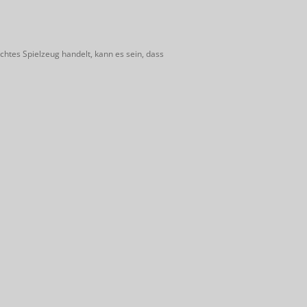
htes Spielzeug handelt, kann es sein, dass