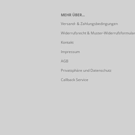
MEHR ÜBER...
Versand- & Zahlungsbedingungen
Widerrufsrecht & Muster-Widerrufsformula
Kontakt
Impressum
AGB
Privatsphäre und Datenschutz
Callback Service