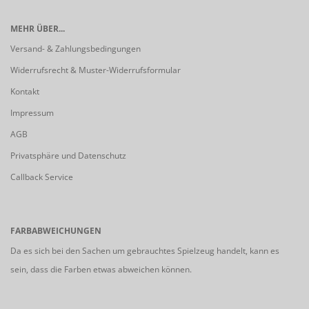
MEHR ÜBER...
Versand- & Zahlungsbedingungen
Widerrufsrecht & Muster-Widerrufsformular
Kontakt
Impressum
AGB
Privatsphäre und Datenschutz
Callback Service
FARBABWEICHUNGEN
Da es sich bei den Sachen um gebrauchtes Spielzeug handelt, kann es
sein, dass die Farben etwas abweichen können.