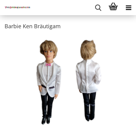
Barbie Ken Bräutigam