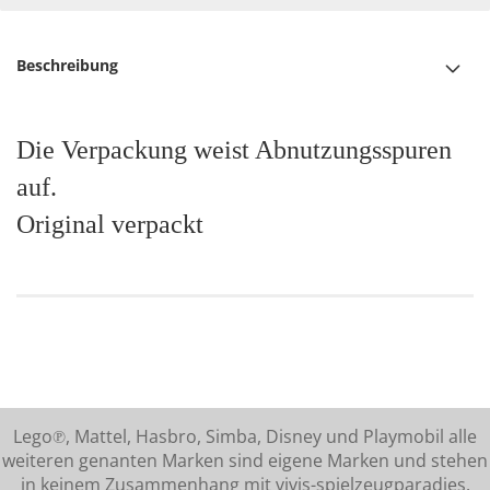
Beschreibung
Die Verpackung weist Abnutzungsspuren
auf.
Original verpackt
Lego℗, Mattel, Hasbro, Simba, Disney und Playmobil alle
weiteren genanten Marken sind eigene Marken und stehen
in keinem Zusammenhang mit vivis-spielzeugparadies.