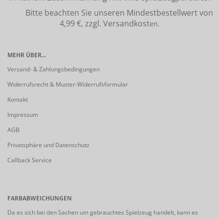
Bitte beachten Sie unseren Mindestbestellwert von
4,99 €, zzgl. Versandkost
en.
MEHR ÜBER...
Versand- & Zahlungsbedingungen
Widerrufsrecht & Muster-Widerrufsformular
Kontakt
Impressum
AGB
Privatsphäre und Datenschutz
Callback Service
FARBABWEICHUNGEN
Da es sich bei den Sachen um gebrauchtes Spielzeug handelt, kann es