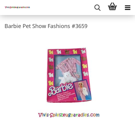
Barbie Pet Show Fashions #3659