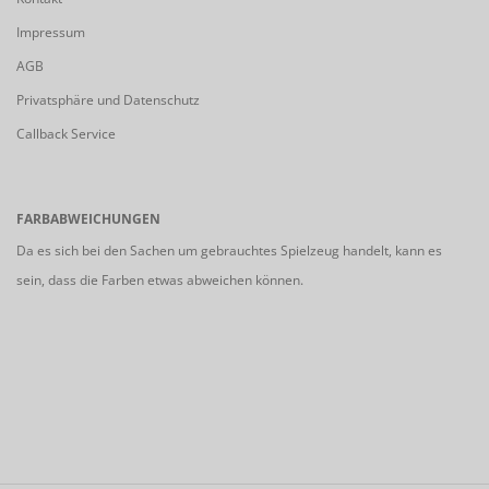
Impressum
AGB
Privatsphäre und Datenschutz
Callback Service
FARBABWEICHUNGEN
Da es sich bei den Sachen um gebrauchtes Spielzeug handelt, kann es
sein, dass die Farben etwas abweichen können.