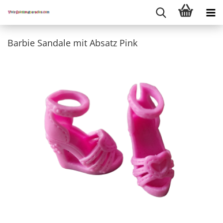
Barbie Sandale mit Absatz Pink