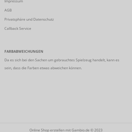
Impressum
AGB
Privatsphäre und Datenschutz
Callback Service
FARBABWEICHUNGEN
Da es sich bei den Sachen um gebrauchtes Spielzeug handelt, kann es
sein, dass die Farben etwas abweichen können.
Online Shop erstellen
mit Gambio.de © 2023