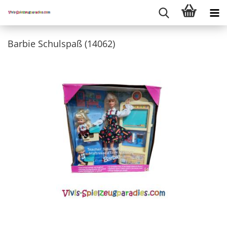
Barbie Schulspaß (14062)