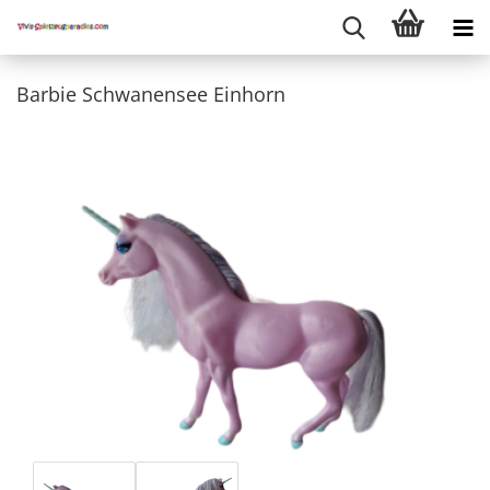
Barbie Schwanensee Einhorn