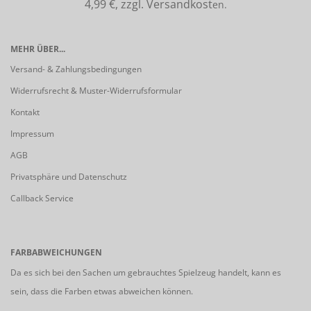
4,99 €, zzgl. Versandkost
en.
MEHR ÜBER...
Versand- & Zahlungsbedingungen
Widerrufsrecht & Muster-Widerrufsformular
Kontakt
Impressum
AGB
Privatsphäre und Datenschutz
Callback Service
FARBABWEICHUNGEN
Da es sich bei den Sachen um gebrauchtes Spielzeug handelt, kann es
sein, dass die Farben etwas abweichen können.