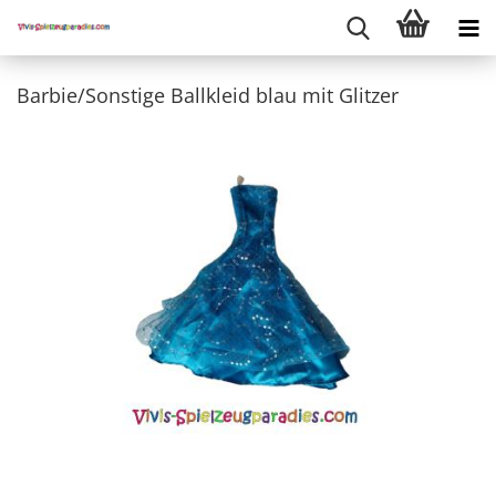
Barbie/Sonstige Ballkleid blau mit Glitzer