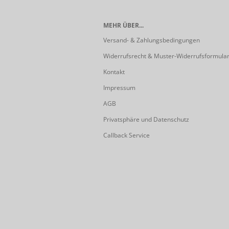
MEHR ÜBER...
Versand- & Zahlungsbedingungen
Widerrufsrecht & Muster-Widerrufsformula
Kontakt
Impressum
AGB
Privatsphäre und Datenschutz
Callback Service