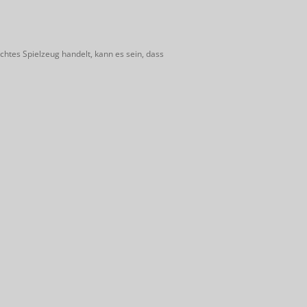
htes Spielzeug handelt, kann es sein, dass