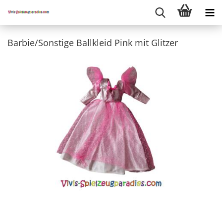
Barbie/Sonstige Ballkleid Pink mit Glitzer