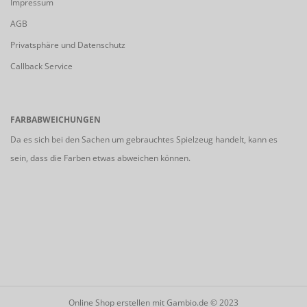
Impressum
AGB
Privatsphäre und Datenschutz
Callback Service
FARBABWEICHUNGEN
Da es sich bei den Sachen um gebrauchtes Spielzeug handelt, kann es
sein, dass die Farben etwas abweichen können.
Online Shop erstellen
mit Gambio.de © 2023