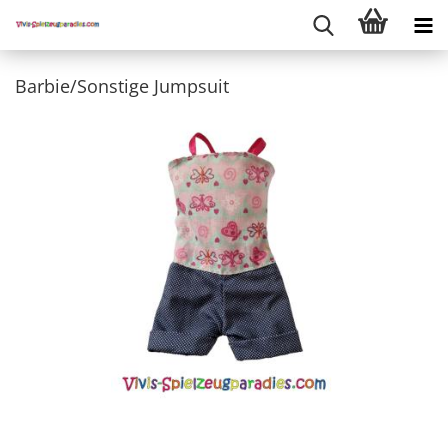
Barbie/Sonstige Jumpsuit