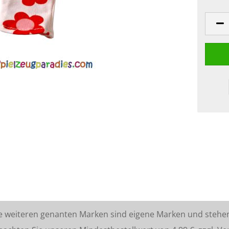
lle weiteren genanten Marken sind eigene Marken und stehe