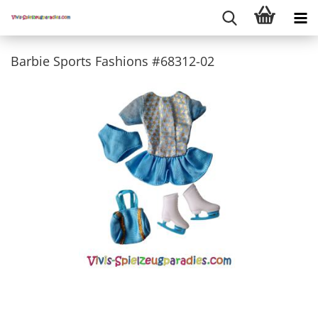
Barbie Sports Fashions #68312-02