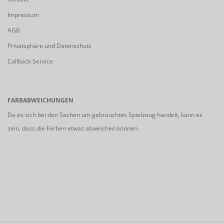
Impressum
AGB
Privatsphäre und Datenschutz
Callback Service
FARBABWEICHUNGEN
Da es sich bei den Sachen um gebrauchtes Spielzeug handelt, kann es
sein, dass die Farben etwas abweichen können.